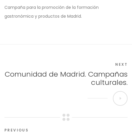
Campaña para la promoción de la formación
gastronómica y productos de Madrid.
NEXT
Comunidad de Madrid. Campañas
culturales.
PREVIOUS