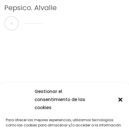
Pepsico. Alvalle
Gestionar el
consentimiento de las
cookies
Para ofrecer las mejores experiencias, utilizamos tecnologías
como las cookies para almacenar y/o acceder a la información