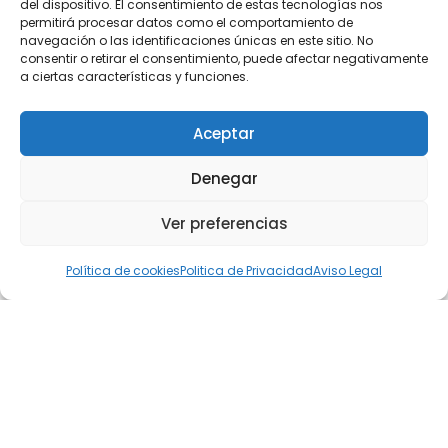
del dispositivo. El consentimiento de estas tecnologías nos
permitirá procesar datos como el comportamiento de
navegación o las identificaciones únicas en este sitio. No
consentir o retirar el consentimiento, puede afectar negativamente
a ciertas características y funciones.
Aceptar
Denegar
Ver preferencias
Política de cookies
Politica de Privacidad
Aviso Legal
Contacto