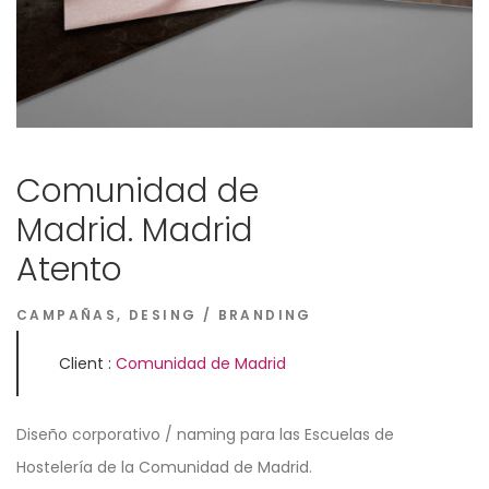
Comunidad de
Madrid. Madrid
Atento
CAMPAÑAS
,
DESING / BRANDING
Client :
Comunidad de Madrid
Diseño corporativo / naming para las Escuelas de
Hostelería de la Comunidad de Madrid.